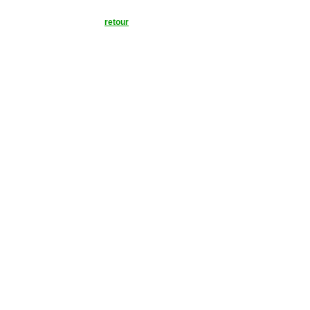
retour