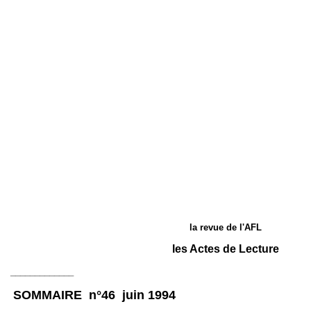
la revue de l'AFL
les Actes de Lecture
_____________
SOMMAIRE n°46 juin 1994