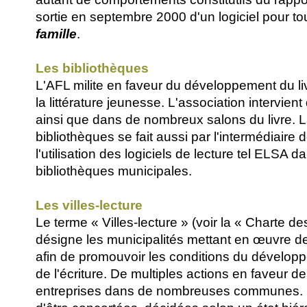
sortie en septembre 2000 d'un logiciel pour tou
famille
.
Les bibliothèques
L'AFL milite en faveur du développement du livr
la littérature jeunesse. L'association intervien
ainsi que dans de nombreux salons du livre. L
bibliothèques se fait aussi par l'intermédiaire 
l'utilisation des logiciels de lecture tel ELSA d
bibliothèques municipales.
Les villes-lecture
Le terme « Villes-lecture » (voir la « Charte de
désigne les municipalités mettant en œuvre d
afin de promouvoir les conditions du développ
de l'écriture. De multiples actions en faveur de
entreprises dans de nombreuses communes. I