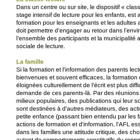
Dans un centre ou sur site, le dispositif « clas
stage intensif de lecture pour les enfants, est 
formation pour les enseignants et les adulte
doit permettre d’engager au retour dans l’env
l’ensemble des participants et la municipalité 
sociale de lecture.
La famille
Si la formation et l'information des parents lec
bienvenues et souvent efficaces, la formation 
éloignées culturellement de l'écrit est plus diffi
demande de ces parents-là. Par des réunions
milieux populaires, des publications qui leur s
sont destinées à d'autres médiateurs, des acti
petite enfance (passant bien entendu par les f
actions de formation et d'information, l'AFL e
dans les familles une attitude critique, des cho
autant de comportements constitutifs du rapport 